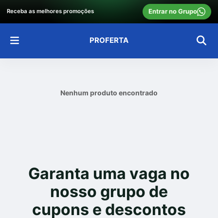
Entrar no Grupo
Receba as melhores promoções
PROFERTA
Nenhum produto encontrado
Garanta uma vaga no
nosso grupo de
cupons e descontos