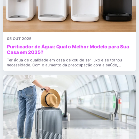
05 OUT 2025
Purificador de Água: Qual o Melhor Modelo para Sua
Casa em 2025?
Ter água de qualidade em casa deixou de ser luxo e se tornou
necessidade. Com o aumento da preocupação com a saúde,...