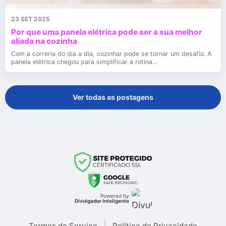
23 SET 2025
Por que uma panela elétrica pode ser a sua melhor
aliada na cozinha
Com a correria do dia a dia, cozinhar pode se tornar um desafio. A
panela elétrica chegou para simplificar a rotina...
Ver todas as postagens
Powered by
Divulgador Inteligente
|
Termos de Serviço
Política de Privacidade