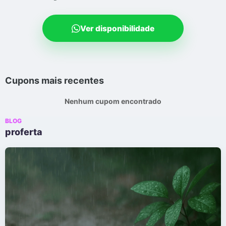
Ver disponibilidade
Cupons mais recentes
Nenhum cupom encontrado
BLOG
proferta