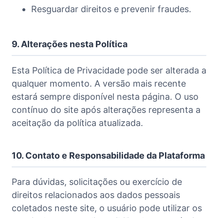
Resguardar direitos e prevenir fraudes.
9. Alterações nesta Política
Esta Política de Privacidade pode ser alterada a
qualquer momento. A versão mais recente
estará sempre disponível nesta página. O uso
contínuo do site após alterações representa a
aceitação da política atualizada.
10. Contato e Responsabilidade da Plataforma
Para dúvidas, solicitações ou exercício de
direitos relacionados aos dados pessoais
coletados neste site, o usuário pode utilizar os