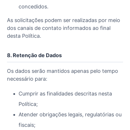
concedidos.
As solicitações podem ser realizadas por meio
dos canais de contato informados ao final
desta Política.
8. Retenção de Dados
Os dados serão mantidos apenas pelo tempo
necessário para:
Cumprir as finalidades descritas nesta
Política;
Atender obrigações legais, regulatórias ou
fiscais;