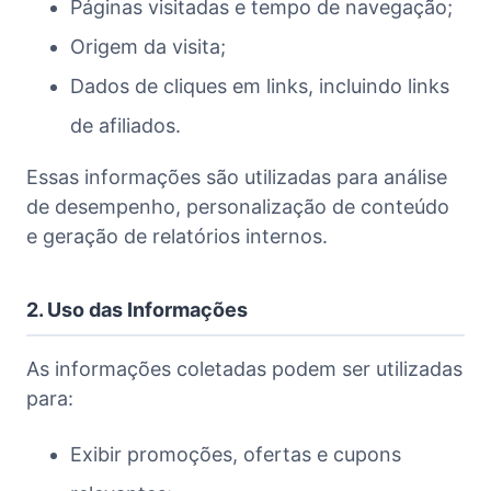
Páginas visitadas e tempo de navegação;
Origem da visita;
Dados de cliques em links, incluindo links
de afiliados.
Essas informações são utilizadas para análise
de desempenho, personalização de conteúdo
e geração de relatórios internos.
2. Uso das Informações
As informações coletadas podem ser utilizadas
para:
Exibir promoções, ofertas e cupons