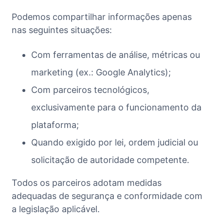
Podemos compartilhar informações apenas
nas seguintes situações:
Com ferramentas de análise, métricas ou
marketing (ex.: Google Analytics);
Com parceiros tecnológicos,
exclusivamente para o funcionamento da
plataforma;
Quando exigido por lei, ordem judicial ou
solicitação de autoridade competente.
Todos os parceiros adotam medidas
adequadas de segurança e conformidade com
a legislação aplicável.