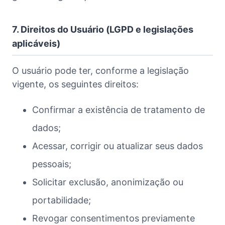
7. Direitos do Usuário (LGPD e legislações
aplicáveis)
O usuário pode ter, conforme a legislação
vigente, os seguintes direitos:
Confirmar a existência de tratamento de
dados;
Acessar, corrigir ou atualizar seus dados
pessoais;
Solicitar exclusão, anonimização ou
portabilidade;
Revogar consentimentos previamente