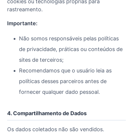
cookies ou tecnologias próprias para
rastreamento.
Importante:
Não somos responsáveis pelas políticas
de privacidade, práticas ou conteúdos de
sites de terceiros;
Recomendamos que o usuário leia as
políticas desses parceiros antes de
fornecer qualquer dado pessoal.
4. Compartilhamento de Dados
Os dados coletados não são vendidos.