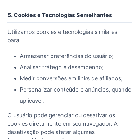
5. Cookies e Tecnologias Semelhantes
Utilizamos cookies e tecnologias similares
para:
Armazenar preferências do usuário;
Analisar tráfego e desempenho;
Medir conversões em links de afiliados;
Personalizar conteúdo e anúncios, quando
aplicável.
O usuário pode gerenciar ou desativar os
cookies diretamente em seu navegador. A
desativação pode afetar algumas