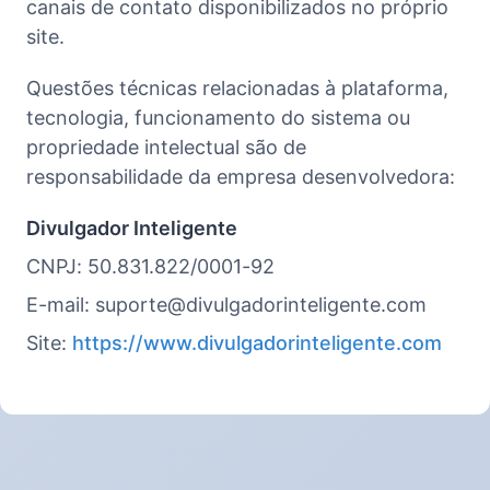
canais de contato disponibilizados no próprio
site.
Questões técnicas relacionadas à plataforma,
tecnologia, funcionamento do sistema ou
propriedade intelectual são de
responsabilidade da empresa desenvolvedora:
Divulgador Inteligente
CNPJ: 50.831.822/0001-92
E-mail: suporte@divulgadorinteligente.com
Site:
https://www.divulgadorinteligente.com