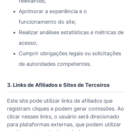
relevantes;
Aprimorar a experiência e o
funcionamento do site;
Realizar análises estatísticas e métricas de
acesso;
Cumprir obrigações legais ou solicitações
de autoridades competentes.
3. Links de Afiliados e Sites de Terceiros
Este site pode utilizar links de afiliados que
registram cliques e podem gerar comissões. Ao
clicar nesses links, o usuário será direcionado
para plataformas externas, que podem utilizar