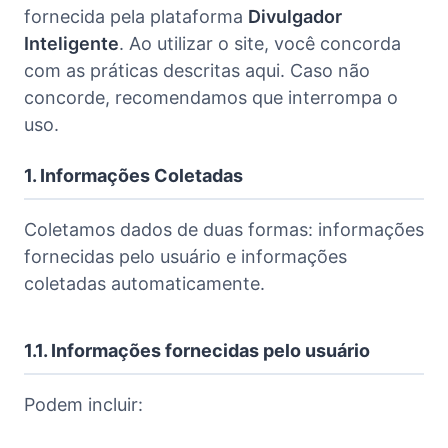
fornecida pela plataforma
Divulgador
Inteligente
. Ao utilizar o site, você concorda
com as práticas descritas aqui. Caso não
concorde, recomendamos que interrompa o
uso.
1. Informações Coletadas
Coletamos dados de duas formas: informações
fornecidas pelo usuário e informações
coletadas automaticamente.
1.1. Informações fornecidas pelo usuário
Podem incluir: