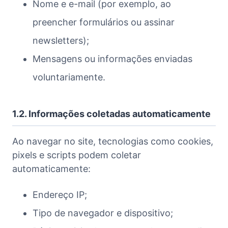
Nome e e-mail (por exemplo, ao
preencher formulários ou assinar
newsletters);
Mensagens ou informações enviadas
voluntariamente.
1.2. Informações coletadas automaticamente
Ao navegar no site, tecnologias como cookies,
pixels e scripts podem coletar
automaticamente:
Endereço IP;
Tipo de navegador e dispositivo;