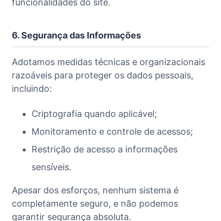
funcionalidades do site.
6. Segurança das Informações
Adotamos medidas técnicas e organizacionais
razoáveis para proteger os dados pessoais,
incluindo:
Criptografia quando aplicável;
Monitoramento e controle de acessos;
Restrição de acesso a informações
sensíveis.
Apesar dos esforços, nenhum sistema é
completamente seguro, e não podemos
garantir segurança absoluta.